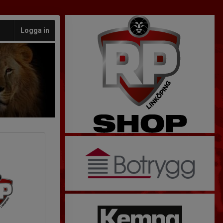
Logga in