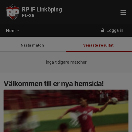
RP IF Linköping
FL-26
Logga in
Hem
Nästa match
Senaste resultat
Inga tidigare matcher
Välkommen till er nya hemsida!