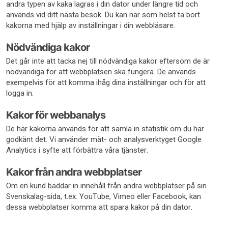
andra typen av kaka lagras i din dator under längre tid och
används vid ditt nästa besök. Du kan när som helst ta bort
kakorna med hjälp av inställningar i din webbläsare.
Nödvändiga kakor
Det går inte att tacka nej till nödvändiga kakor eftersom de är
nödvändiga för att webbplatsen ska fungera. De används
exempelvis för att komma ihåg dina inställningar och för att
logga in.
Kakor för webbanalys
De här kakorna används för att samla in statistik om du har
godkänt det. Vi använder mät- och analysverktyget Google
Analytics i syfte att förbättra våra tjänster.
Kakor från andra webbplatser
Om en kund bäddar in innehåll från andra webbplatser på sin
Svenskalag-sida, t.ex. YouTube, Vimeo eller Facebook, kan
dessa webbplatser komma att spara kakor på din dator.