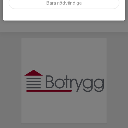
Bara nödvändiga