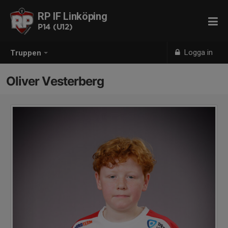
RP IF Linköping
P14 (U12)
Logga in
Truppen
Oliver Vesterberg