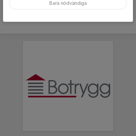
Bara nödvändiga