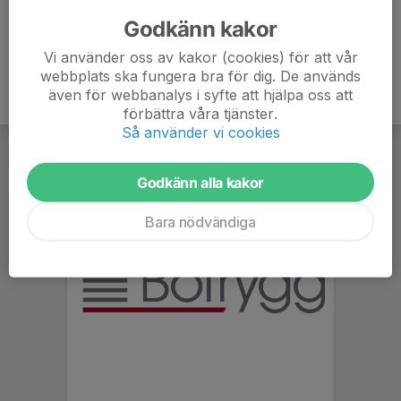
året.
Godkänn kakor
Vi använder oss av kakor (cookies) för att vår
webbplats ska fungera bra för dig. De används
även för webbanalys i syfte att hjälpa oss att
förbättra våra tjänster.
Så använder vi cookies
Godkänn alla kakor
Bara nödvändiga