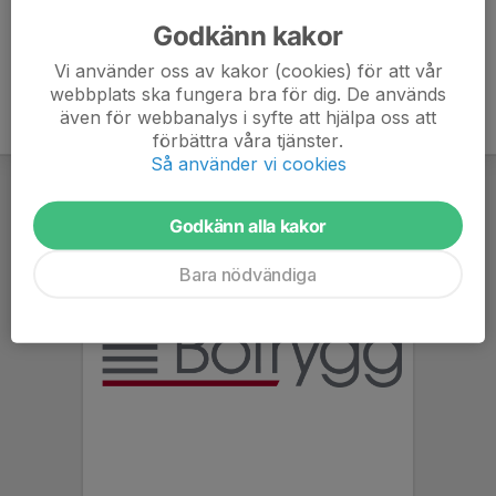
året.
Godkänn kakor
Vi använder oss av kakor (cookies) för att vår
webbplats ska fungera bra för dig. De används
även för webbanalys i syfte att hjälpa oss att
förbättra våra tjänster.
Så använder vi cookies
Godkänn alla kakor
Bara nödvändiga