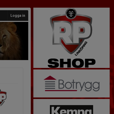
Logga in