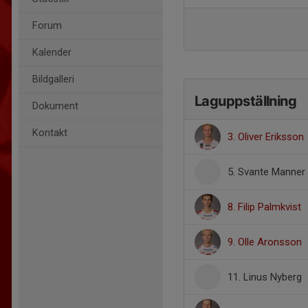
Forum
Kalender
Bildgalleri
Laguppställning
Dokument
Kontakt
3. Oliver Eriksson
5. Svante Manner
8. Filip Palmkvist
9. Olle Aronsson
11. Linus Nyberg