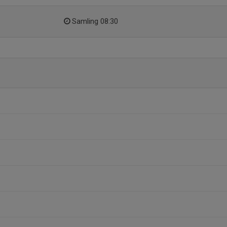
Samling 08:30