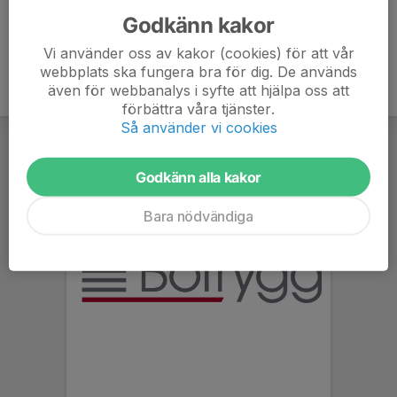
Godkänn kakor
Vi använder oss av kakor (cookies) för att vår
webbplats ska fungera bra för dig. De används
även för webbanalys i syfte att hjälpa oss att
förbättra våra tjänster.
Så använder vi cookies
Godkänn alla kakor
Bara nödvändiga