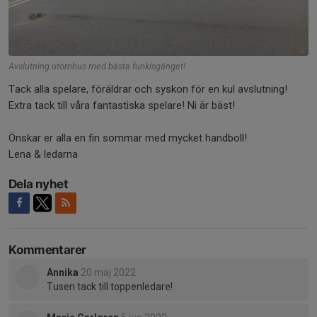
Avslutning utomhus med bästa funkisgänget!
Tack alla spelare, föräldrar och syskon för en kul avslutning!
Extra tack till våra fantastiska spelare! Ni är bäst!
Önskar er alla en fin sommar med mycket handboll!
Lena & ledarna
Dela nyhet
Kommentarer
Annika
20 maj 2022
Tusen tack till toppenledare!