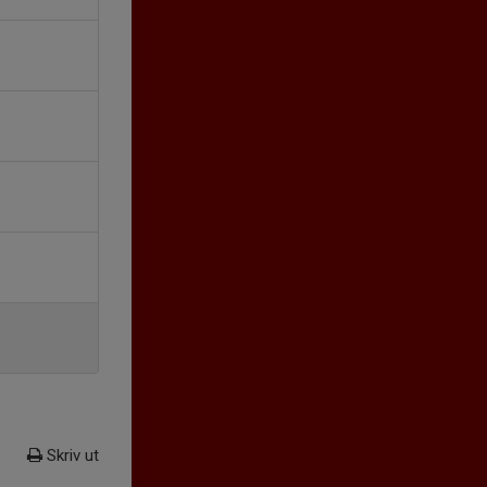
Skriv ut