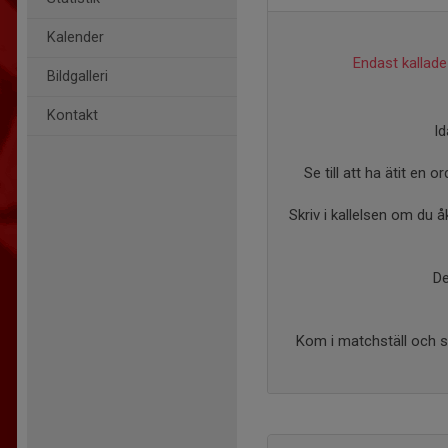
Kalender
Endast kallade 
Bildgalleri
Kontakt
Id
Se till att ha ätit en 
Skriv i kallelsen om du 
De
Kom i matchställ och se