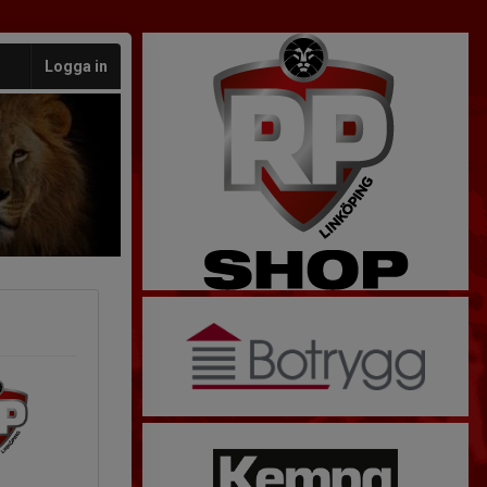
Logga in