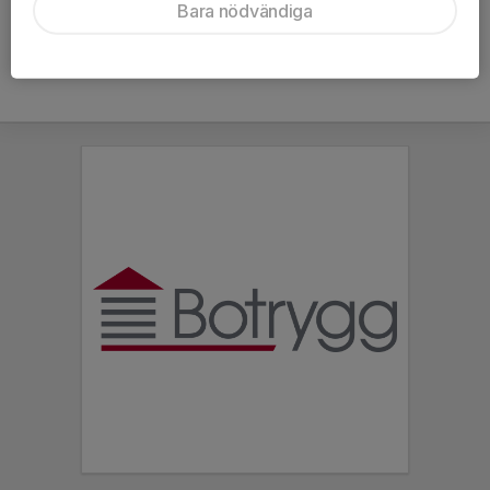
Bara nödvändiga