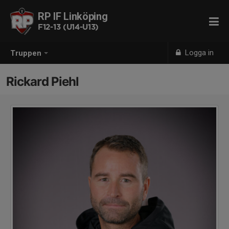
RP IF Linköping
F12-13 (U14-U13)
Logga in
Truppen
Rickard Piehl