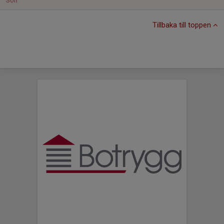
Sön
Tillbaka till toppen