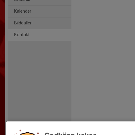
Kalender
Bildgalleri
Kontakt