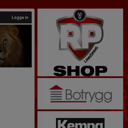
Logga in