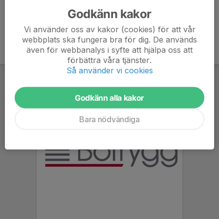
Godkänn kakor
Vi använder oss av kakor (cookies) för att vår
webbplats ska fungera bra för dig. De används
även för webbanalys i syfte att hjälpa oss att
förbättra våra tjänster.
Så använder vi cookies
Godkänn alla kakor
Bara nödvändiga