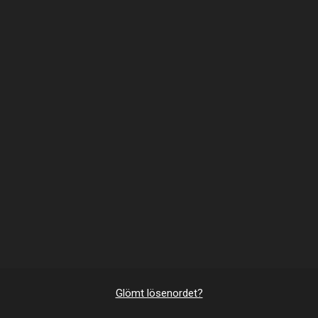
Glömt lösenordet?