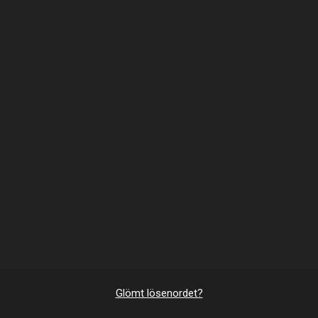
Glömt lösenordet?