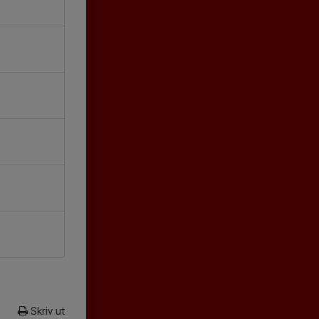
Skriv ut