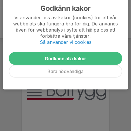
Godkänn kakor
Vi använder oss av kakor (cookies) för att vår
webbplats ska fungera bra för dig. De används
även för webbanalys i syfte att hjälpa oss att
förbättra våra tjänster.
Så använder vi cookies
Godkänn alla kakor
Bara nödvändiga