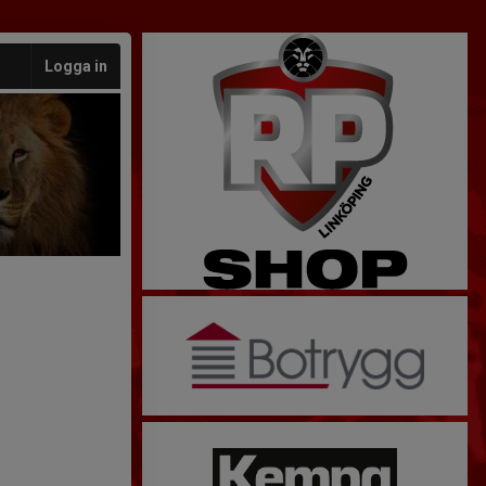
Logga in