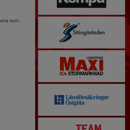
samma som