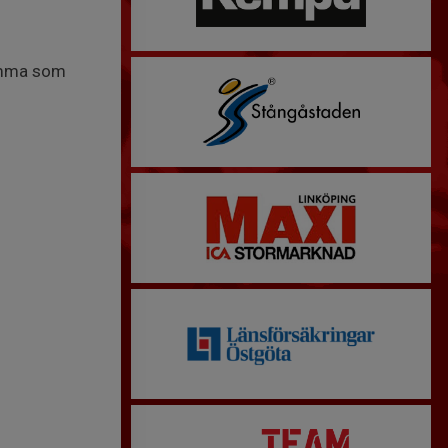
samma som