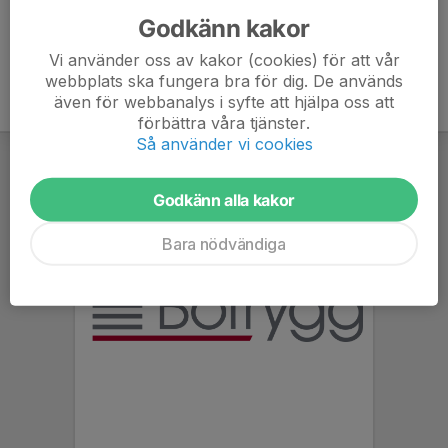
Godkänn kakor
Vi använder oss av kakor (cookies) för att vår
webbplats ska fungera bra för dig. De används
även för webbanalys i syfte att hjälpa oss att
förbättra våra tjänster.
Så använder vi cookies
Godkänn alla kakor
Bara nödvändiga