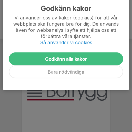
Godkänn kakor
Vi använder oss av kakor (cookies) för att vår
webbplats ska fungera bra för dig. De används
även för webbanalys i syfte att hjälpa oss att
förbättra våra tjänster.
Så använder vi cookies
Godkänn alla kakor
Bara nödvändiga