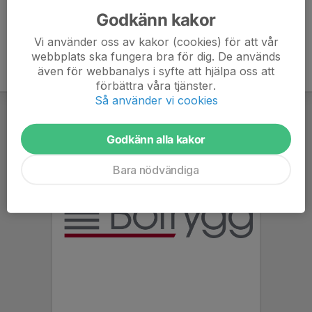
Godkänn kakor
Vi använder oss av kakor (cookies) för att vår
webbplats ska fungera bra för dig. De används
även för webbanalys i syfte att hjälpa oss att
förbättra våra tjänster.
Så använder vi cookies
Godkänn alla kakor
Bara nödvändiga