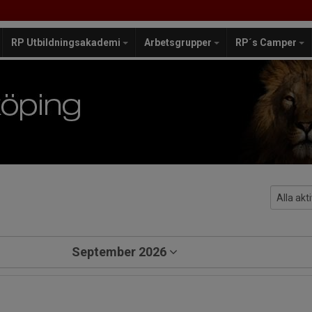
RP Utbildningsakademi
Arbetsgrupper
RP´s Camper
September 2026