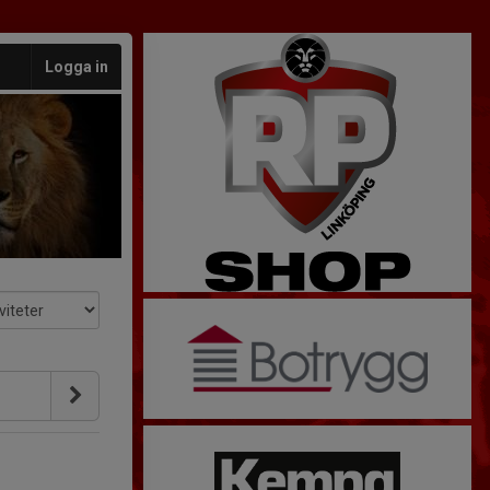
Logga in