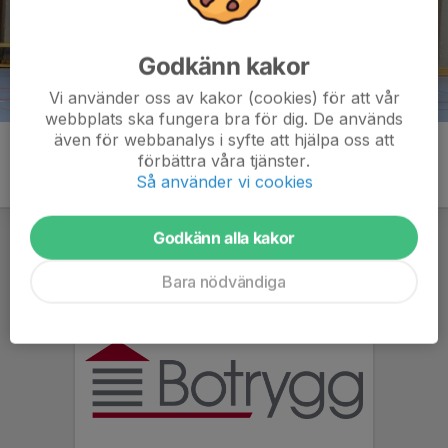
Godkänn kakor
Vi använder oss av kakor (cookies) för att vår
webbplats ska fungera bra för dig. De används
även för webbanalys i syfte att hjälpa oss att
förbättra våra tjänster.
Så använder vi cookies
Godkänn alla kakor
Bara nödvändiga