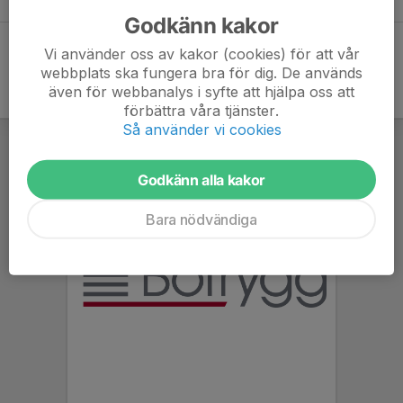
Godkänn kakor
Vi använder oss av kakor (cookies) för att vår
webbplats ska fungera bra för dig. De används
även för webbanalys i syfte att hjälpa oss att
förbättra våra tjänster.
Så använder vi cookies
Godkänn alla kakor
Bara nödvändiga