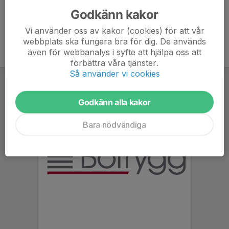
Godkänn kakor
Vi använder oss av kakor (cookies) för att vår
webbplats ska fungera bra för dig. De används
även för webbanalys i syfte att hjälpa oss att
förbättra våra tjänster.
Så använder vi cookies
Godkänn alla kakor
Bara nödvändiga