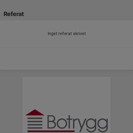
Referat
Inget referat skrivet