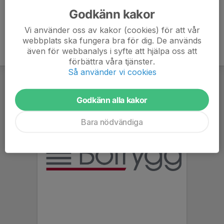
Godkänn kakor
Vi använder oss av kakor (cookies) för att vår
webbplats ska fungera bra för dig. De används
även för webbanalys i syfte att hjälpa oss att
förbättra våra tjänster.
Så använder vi cookies
Godkänn alla kakor
Bara nödvändiga