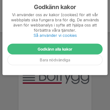
Godkänn kakor
Vi använder oss av kakor (cookies) för att vår
webbplats ska fungera bra för dig. De används
även för webbanalys i syfte att hjälpa oss att
förbättra våra tjänster.
Så använder vi cookies
Godkänn alla kakor
Bara nödvändiga