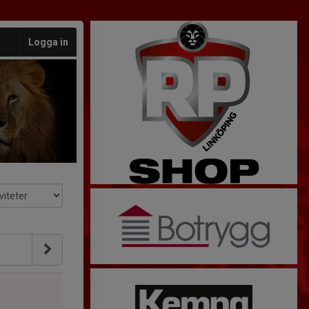
Logga in