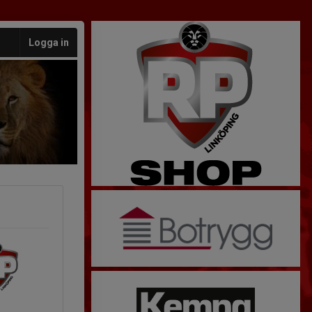
Logga in