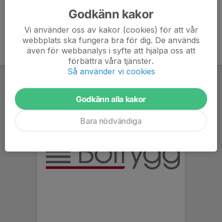
Godkänn kakor
Vi använder oss av kakor (cookies) för att vår
webbplats ska fungera bra för dig. De används
även för webbanalys i syfte att hjälpa oss att
förbättra våra tjänster.
Så använder vi cookies
Godkänn alla kakor
Bara nödvändiga