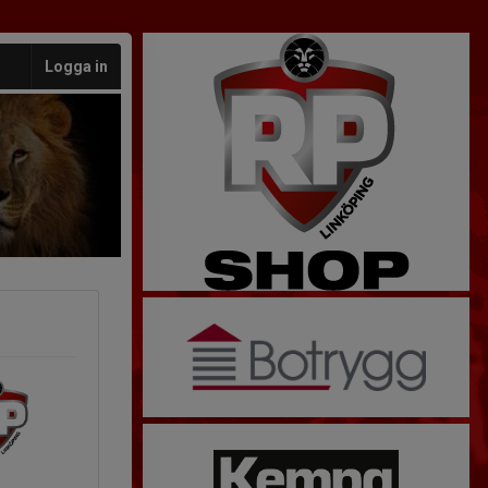
Logga in