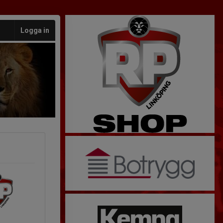
Logga in