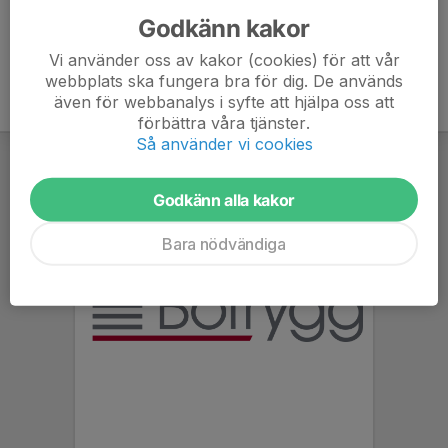
Godkänn kakor
Vi använder oss av kakor (cookies) för att vår
webbplats ska fungera bra för dig. De används
även för webbanalys i syfte att hjälpa oss att
förbättra våra tjänster.
Så använder vi cookies
Godkänn alla kakor
Bara nödvändiga