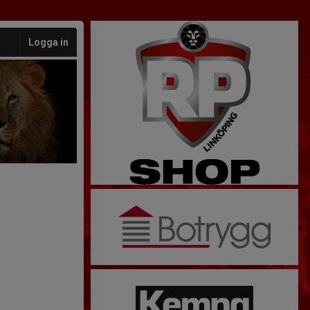
Logga in