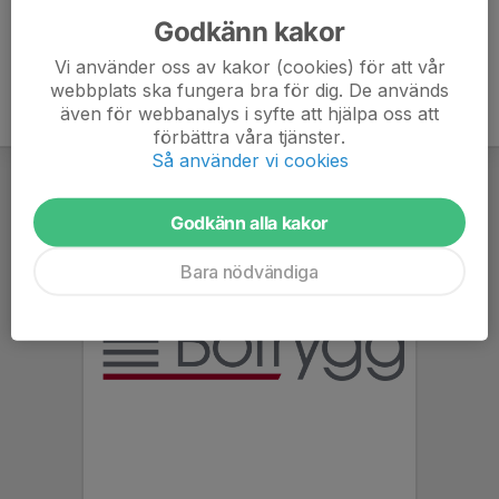
Godkänn kakor
Vi använder oss av kakor (cookies) för att vår
webbplats ska fungera bra för dig. De används
även för webbanalys i syfte att hjälpa oss att
förbättra våra tjänster.
Så använder vi cookies
Godkänn alla kakor
Bara nödvändiga