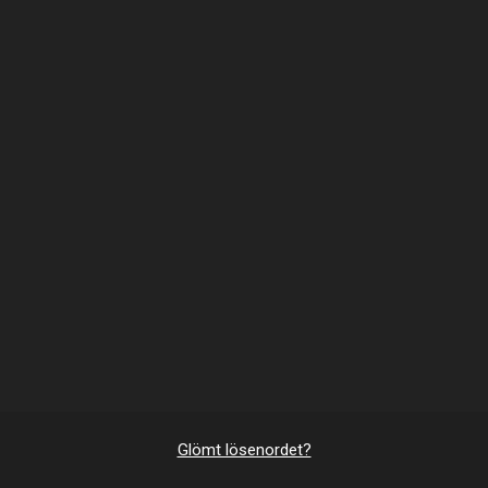
Glömt lösenordet?