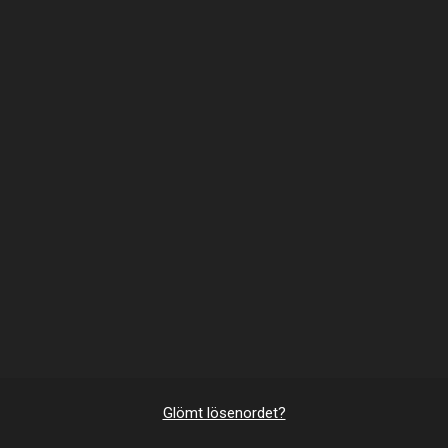
Glömt lösenordet?