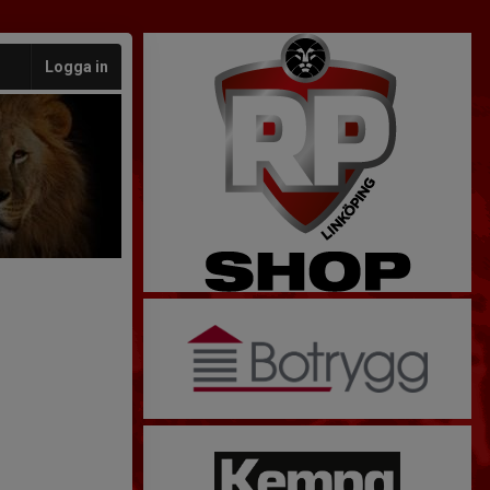
Logga in