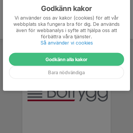
Godkänn kakor
Vi använder oss av kakor (cookies) för att vår
webbplats ska fungera bra för dig. De används
även för webbanalys i syfte att hjälpa oss att
förbättra våra tjänster.
Så använder vi cookies
Godkänn alla kakor
Bara nödvändiga