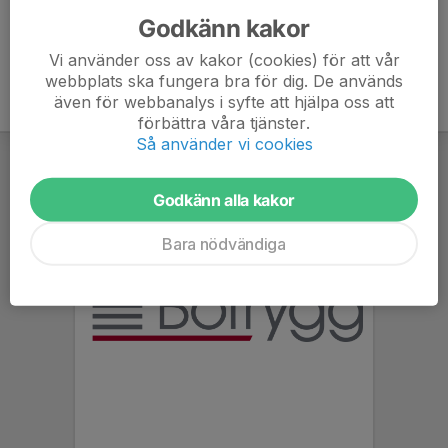
Godkänn kakor
Vi använder oss av kakor (cookies) för att vår
webbplats ska fungera bra för dig. De används
även för webbanalys i syfte att hjälpa oss att
förbättra våra tjänster.
Så använder vi cookies
Godkänn alla kakor
Bara nödvändiga