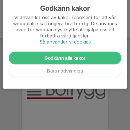
Godkänn kakor
Vi använder oss av kakor (cookies) för att vår
webbplats ska fungera bra för dig. De används
även för webbanalys i syfte att hjälpa oss att
förbättra våra tjänster.
Så använder vi cookies
Godkänn alla kakor
Bara nödvändiga