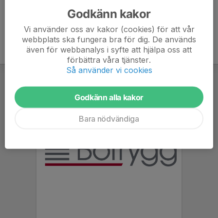
Godkänn kakor
Vi använder oss av kakor (cookies) för att vår
webbplats ska fungera bra för dig. De används
även för webbanalys i syfte att hjälpa oss att
förbättra våra tjänster.
Så använder vi cookies
Godkänn alla kakor
Bara nödvändiga