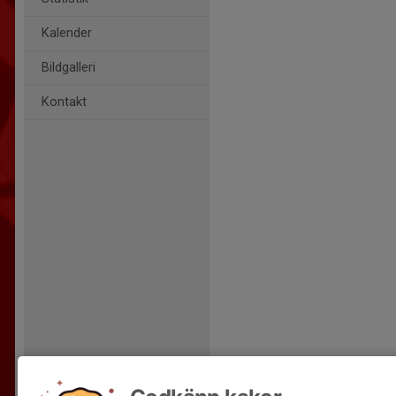
Kalender
Bildgalleri
Kontakt