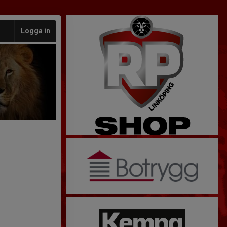
Logga in