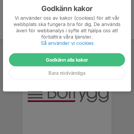
Godkänn kakor
Vi använder oss av kakor (cookies) för att vår
webbplats ska fungera bra för dig. De används
även för webbanalys i syfte att hjälpa oss att
förbättra våra tjänster.
Så använder vi cookies
Godkänn alla kakor
Bara nödvändiga